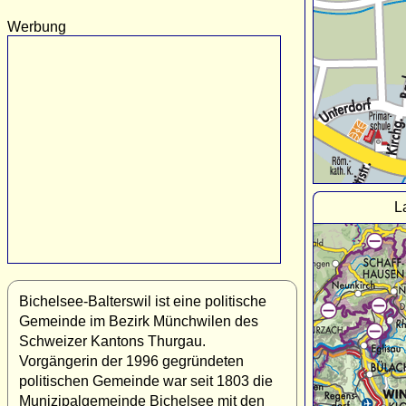
Werbung
L
Bichelsee-Balterswil ist eine politische
Gemeinde im Bezirk Münchwilen des
Schweizer Kantons Thurgau.
Vorgängerin der 1996 gegründeten
politischen Gemeinde war seit 1803 die
Munizipalgemeinde Bichelsee mit den