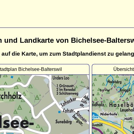
n und Landkarte von Bichelsee-Baltersw
 auf die Karte, um zum Stadtplandienst zu gelan
tadtplan Bichelsee-Balterswil
Übersicht