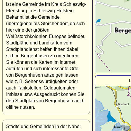
ist eine Gemeinde im Kreis Schleswig-
Flensburg in Schleswig-Holstein.
Bekannt ist die Gemeinde
überregional als Storchendorf, da sich
hier eine der größten
Weißstorchkolonien Europas befindet.
Stadtpläne und Landkarten vom
Stadtplandienst helfen Ihnen dabei,
sich in Bergenhusen zu orientieren.
Sie können die Karten im Internet
aufrufen und sich interessante Orte
von Bergenhusen anzeigen lassen,
wie z. B. Sehenswürdigkeiten oder
auch Tankstellen, Geldautomaten,
Imbisse usw. Ausgedruckt können Sie
den Stadtplan von Bergenhusen auch
offline nutzen.
Städte und Gemeinden in der Nähe: