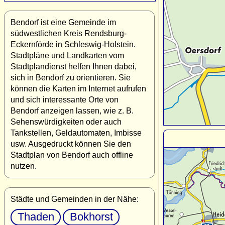
Bendorf ist eine Gemeinde im
südwestlichen Kreis Rendsburg-
Eckernförde in Schleswig-Holstein.
Stadtpläne und Landkarten vom
Stadtplandienst helfen Ihnen dabei,
sich in Bendorf zu orientieren. Sie
können die Karten im Internet aufrufen
und sich interessante Orte von
Bendorf anzeigen lassen, wie z. B.
Sehenswürdigkeiten oder auch
Tankstellen, Geldautomaten, Imbisse
usw. Ausgedruckt können Sie den
Stadtplan von Bendorf auch offline
nutzen.
Städte und Gemeinden in der Nähe:
Thaden
Bokhorst