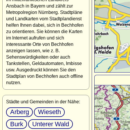
Ansbach in Bayern und zählt zur
Metropolregion Nürnberg. Stadtpläne
und Landkarten vom Stadtplandienst
helfen Ihnen dabei, sich in Bechhofen
zu orientieren. Sie können die Karten
im Internet aufrufen und sich
interessante Orte von Bechhofen
anzeigen lassen, wie z. B.
Sehenswürdigkeiten oder auch
Tankstellen, Geldautomaten, Imbisse
usw. Ausgedruckt können Sie den
Stadtplan von Bechhofen auch offline
nutzen.
Städte und Gemeinden in der Nähe:
Arberg
Wieseth
Burk
Unterer Wald