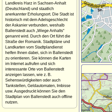
Landkreis Harz in Sachsen-Anhalt
(Deutschland) und staatlich
anerkannter Erholungsort. Die Stadt ist
historisch mit dem Adelsgeschlecht
der Askanier verbunden, weshalb
Ballenstedt auch „Wiege Anhalts“
genannt wird. Durch den Ort führt die
Straße der Romanik. Stadtpläne und
Landkarten vom Stadtplandienst
helfen Ihnen dabei, sich in Ballenstedt
zu orientieren. Sie können die Karten
im Internet aufrufen und sich
interessante Orte von Ballenstedt
anzeigen lassen, wie z. B.
Sehenswürdigkeiten oder auch
Tankstellen, Geldautomaten, Imbisse
usw. Ausgedruckt können Sie den
Stadtplan von Ballenstedt auch offline
nutzen.