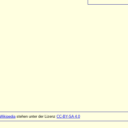
Wikipedia
stehen unter der Lizenz
CC-BY-SA 4.0