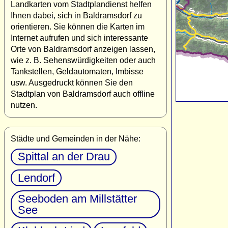
Landkarten vom Stadtplandienst helfen
Ihnen dabei, sich in Baldramsdorf zu
orientieren. Sie können die Karten im
Internet aufrufen und sich interessante
Orte von Baldramsdorf anzeigen lassen,
wie z. B. Sehenswürdigkeiten oder auch
Tankstellen, Geldautomaten, Imbisse
usw. Ausgedruckt können Sie den
Stadtplan von Baldramsdorf auch offline
nutzen.
Städte und Gemeinden in der Nähe:
Spittal an der Drau
Lendorf
Seeboden am Millstätter
See