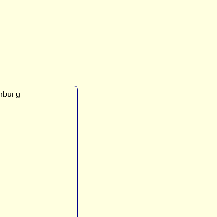
rbung