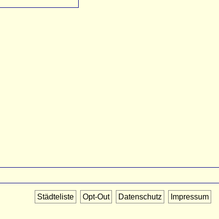
Städteliste
Opt-Out
Datenschutz
Impressum