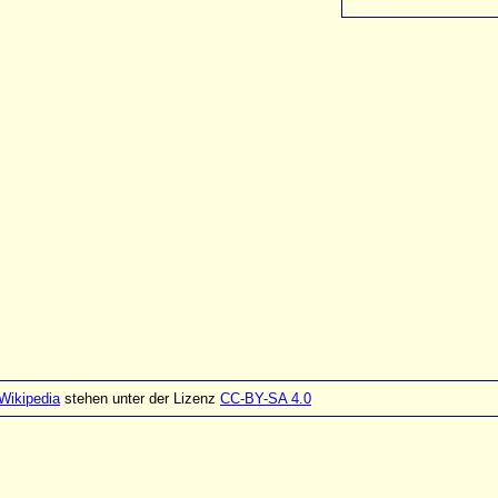
Wikipedia
stehen unter der Lizenz
CC-BY-SA 4.0