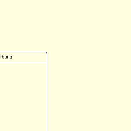
rbung