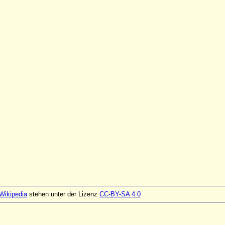
Wikipedia
stehen unter der Lizenz
CC-BY-SA 4.0