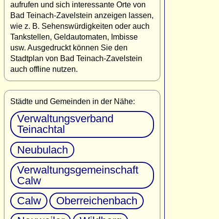
aufrufen und sich interessante Orte von
Bad Teinach-Zavelstein anzeigen lassen,
wie z. B. Sehenswürdigkeiten oder auch
Tankstellen, Geldautomaten, Imbisse
usw. Ausgedruckt können Sie den
Stadtplan von Bad Teinach-Zavelstein
auch offline nutzen.
Städte und Gemeinden in der Nähe:
Verwaltungsverband
Teinachtal
Neubulach
Verwaltungsgemeinschaft
Calw
Calw
Oberreichenbach