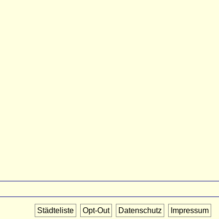
Städteliste
Opt-Out
Datenschutz
Impressum