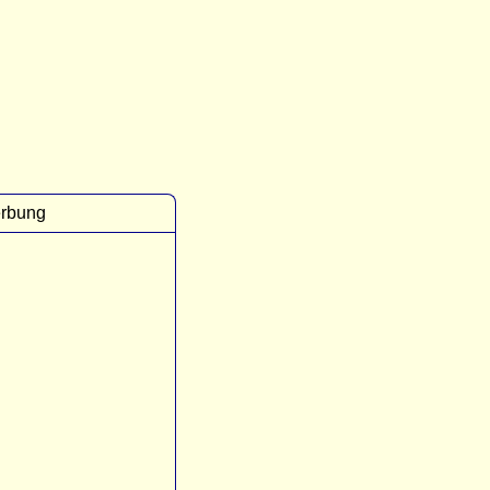
rbung