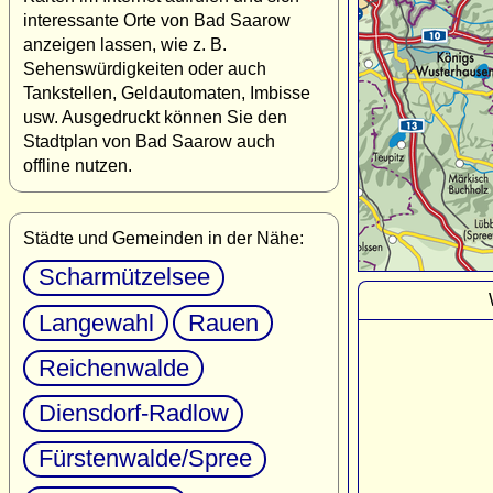
interessante Orte von Bad Saarow
anzeigen lassen, wie z. B.
Sehenswürdigkeiten oder auch
Tankstellen, Geldautomaten, Imbisse
usw. Ausgedruckt können Sie den
Stadtplan von Bad Saarow auch
offline nutzen.
Städte und Gemeinden in der Nähe:
Scharmützelsee
Langewahl
Rauen
Reichenwalde
Diensdorf-Radlow
Fürstenwalde/Spree