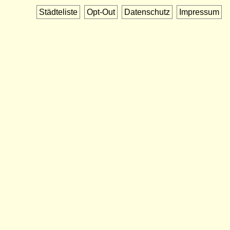
Städteliste
Opt-Out
Datenschutz
Impressum