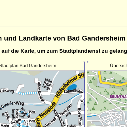
n und Landkarte von Bad Gandersheim
 auf die Karte, um zum Stadtplandienst zu gelan
Stadtplan Bad Gandersheim
Übersic