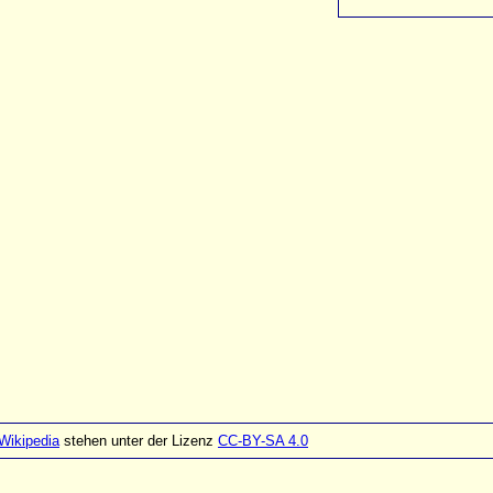
Wikipedia
stehen unter der Lizenz
CC-BY-SA 4.0