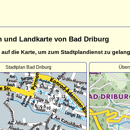
n und Landkarte von Bad Driburg
 auf die Karte, um zum Stadtplandienst zu gelan
Stadtplan Bad Driburg
Übers