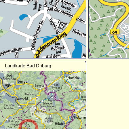
Landkarte Bad Driburg