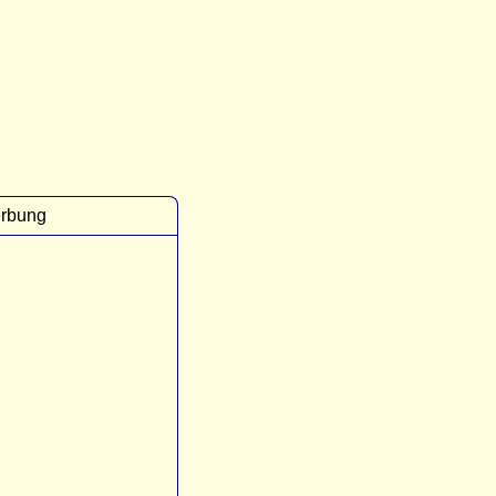
rbung