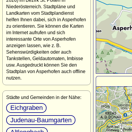
2026) im Bezirk St. Pölten in
Niederösterreich. Stadtpläne und
Landkarten vom Stadtplandienst
helfen Ihnen dabei, sich in Asperhofen
zu orientieren. Sie können die Karten
im Internet aufrufen und sich
interessante Orte von Asperhofen
anzeigen lassen, wie z. B.
Sehenswürdigkeiten oder auch
Tankstellen, Geldautomaten, Imbisse
usw. Ausgedruckt können Sie den
Stadtplan von Asperhofen auch offline
nutzen.
Städte und Gemeinden in der Nähe:
Eichgraben
Judenau-Baumgarten