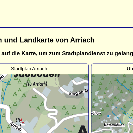
n und Landkarte von Arriach
 auf die Karte, um zum Stadtplandienst zu gelan
Stadtplan Arriach
Üb