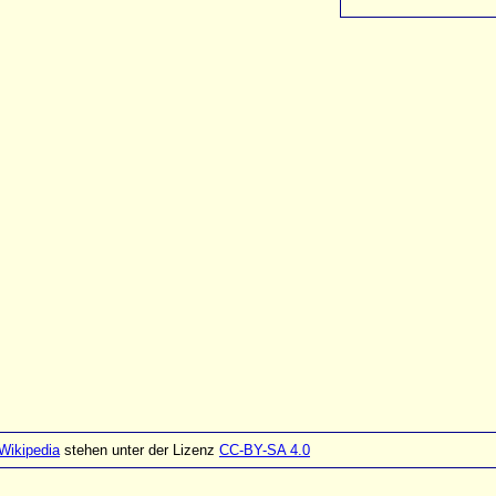
Wikipedia
stehen unter der Lizenz
CC-BY-SA 4.0