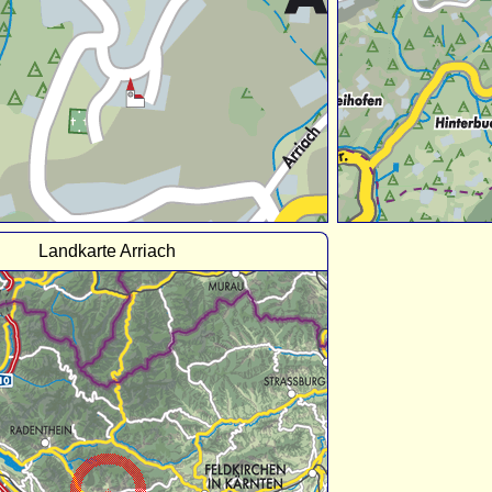
Landkarte Arriach