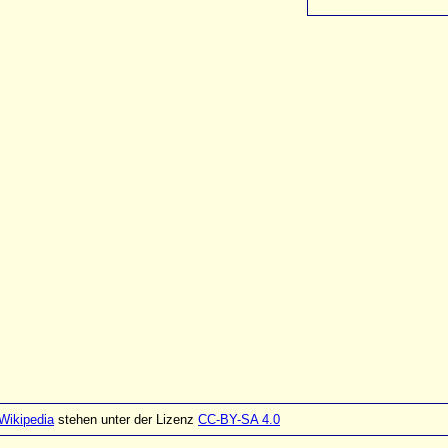
Wikipedia
stehen unter der Lizenz
CC-BY-SA 4.0