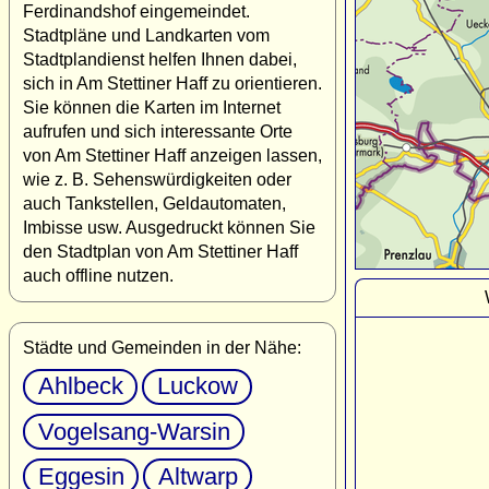
Ferdinandshof eingemeindet.
Stadtpläne und Landkarten vom
Stadtplandienst helfen Ihnen dabei,
sich in Am Stettiner Haff zu orientieren.
Sie können die Karten im Internet
aufrufen und sich interessante Orte
von Am Stettiner Haff anzeigen lassen,
wie z. B. Sehenswürdigkeiten oder
auch Tankstellen, Geldautomaten,
Imbisse usw. Ausgedruckt können Sie
den Stadtplan von Am Stettiner Haff
auch offline nutzen.
Städte und Gemeinden in der Nähe:
Ahlbeck
Luckow
Vogelsang-Warsin
Eggesin
Altwarp