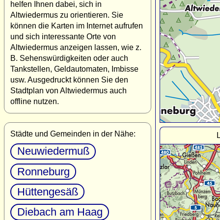
helfen Ihnen dabei, sich in
Altwiedermus zu orientieren. Sie
können die Karten im Internet aufrufen
und sich interessante Orte von
Altwiedermus anzeigen lassen, wie z.
B. Sehenswürdigkeiten oder auch
Tankstellen, Geldautomaten, Imbisse
usw. Ausgedruckt können Sie den
Stadtplan von Altwiedermus auch
offline nutzen.
Städte und Gemeinden in der Nähe:
Neuwiedermuß
Ronneburg
Hüttengesäß
Diebach am Haag