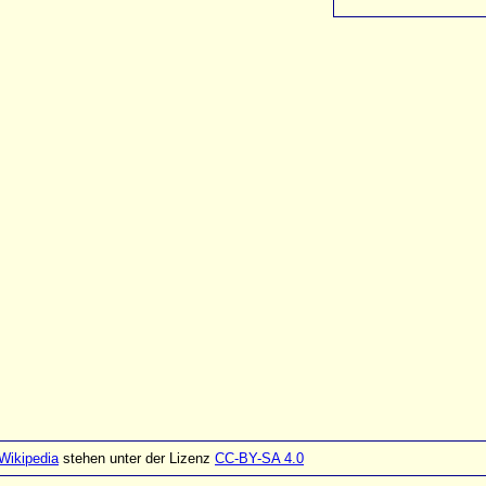
Wikipedia
stehen unter der Lizenz
CC-BY-SA 4.0