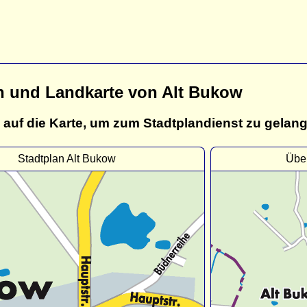
n und Landkarte von Alt Bukow
 auf die Karte, um zum Stadtplandienst zu gelan
Stadtplan Alt Bukow
Über