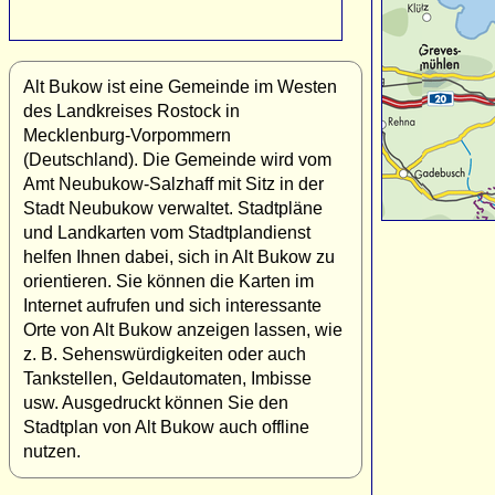
Alt Bukow ist eine Gemeinde im Westen
des Landkreises Rostock in
Mecklenburg-Vorpommern
(Deutschland). Die Gemeinde wird vom
Amt Neubukow-Salzhaff mit Sitz in der
Stadt Neubukow verwaltet. Stadtpläne
und Landkarten vom Stadtplandienst
helfen Ihnen dabei, sich in Alt Bukow zu
orientieren. Sie können die Karten im
Internet aufrufen und sich interessante
Orte von Alt Bukow anzeigen lassen, wie
z. B. Sehenswürdigkeiten oder auch
Tankstellen, Geldautomaten, Imbisse
usw. Ausgedruckt können Sie den
Stadtplan von Alt Bukow auch offline
nutzen.