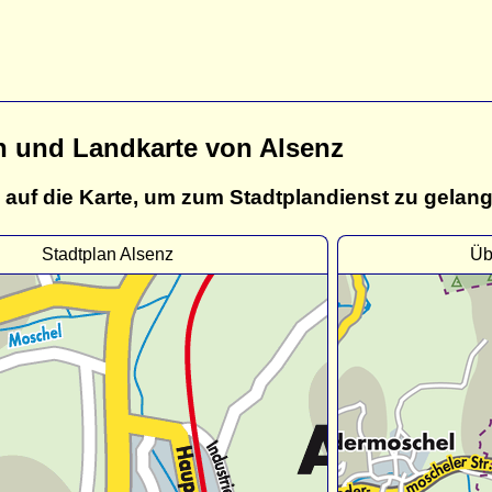
n und Landkarte von Alsenz
 auf die Karte, um zum Stadtplandienst zu gelan
Stadtplan Alsenz
Üb