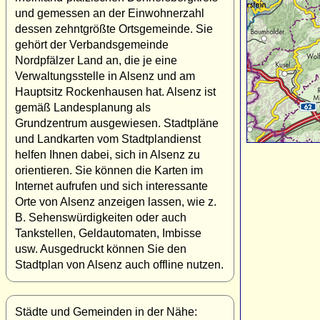
und gemessen an der Einwohnerzahl
dessen zehntgrößte Ortsgemeinde. Sie
gehört der Verbandsgemeinde
Nordpfälzer Land an, die je eine
Verwaltungsstelle in Alsenz und am
Hauptsitz Rockenhausen hat. Alsenz ist
gemäß Landesplanung als
Grundzentrum ausgewiesen. Stadtpläne
und Landkarten vom Stadtplandienst
helfen Ihnen dabei, sich in Alsenz zu
orientieren. Sie können die Karten im
Internet aufrufen und sich interessante
Orte von Alsenz anzeigen lassen, wie z.
B. Sehenswürdigkeiten oder auch
Tankstellen, Geldautomaten, Imbisse
usw. Ausgedruckt können Sie den
Stadtplan von Alsenz auch offline nutzen.
Städte und Gemeinden in der Nähe: