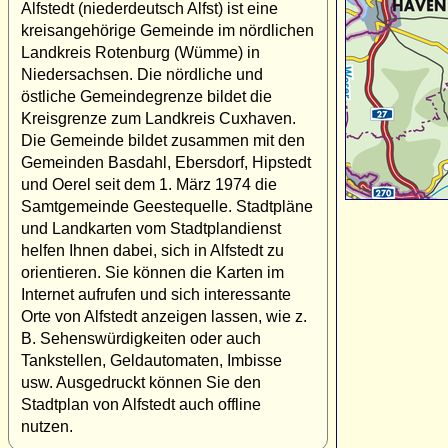
Alfstedt (niederdeutsch Alfst) ist eine
kreisangehörige Gemeinde im nördlichen
Landkreis Rotenburg (Wümme) in
Niedersachsen. Die nördliche und
östliche Gemeindegrenze bildet die
Kreisgrenze zum Landkreis Cuxhaven.
Die Gemeinde bildet zusammen mit den
Gemeinden Basdahl, Ebersdorf, Hipstedt
und Oerel seit dem 1. März 1974 die
Samtgemeinde Geestequelle. Stadtpläne
und Landkarten vom Stadtplandienst
helfen Ihnen dabei, sich in Alfstedt zu
orientieren. Sie können die Karten im
Internet aufrufen und sich interessante
Orte von Alfstedt anzeigen lassen, wie z.
B. Sehenswürdigkeiten oder auch
Tankstellen, Geldautomaten, Imbisse
usw. Ausgedruckt können Sie den
Stadtplan von Alfstedt auch offline
nutzen.