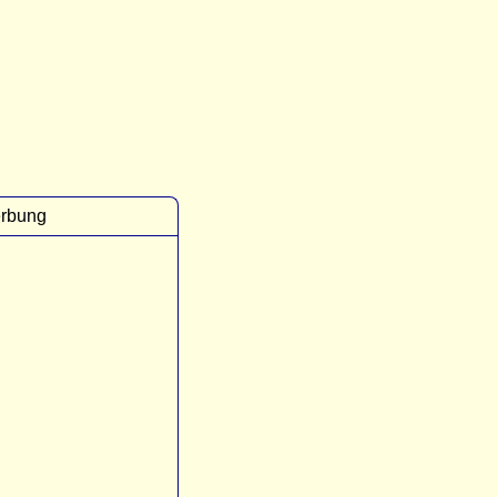
rbung