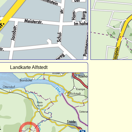
Landkarte Alfstedt