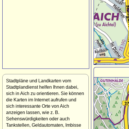
Stadtpläne und Landkarten vom
Stadtplandienst helfen Ihnen dabei,
sich in Aich zu orientieren. Sie können
die Karten im Internet aufrufen und
sich interessante Orte von Aich
anzeigen lassen, wie z. B.
Sehenswürdigkeiten oder auch
Tankstellen, Geldautomaten, Imbisse