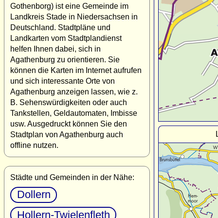
Gothenborg) ist eine Gemeinde im
Landkreis Stade in Niedersachsen in
Deutschland. Stadtpläne und
Landkarten vom Stadtplandienst
helfen Ihnen dabei, sich in
Agathenburg zu orientieren. Sie
können die Karten im Internet aufrufen
und sich interessante Orte von
Agathenburg anzeigen lassen, wie z.
B. Sehenswürdigkeiten oder auch
Tankstellen, Geldautomaten, Imbisse
usw. Ausgedruckt können Sie den
Stadtplan von Agathenburg auch
offline nutzen.
Städte und Gemeinden in der Nähe:
Dollern
Hollern-Twielenfleth