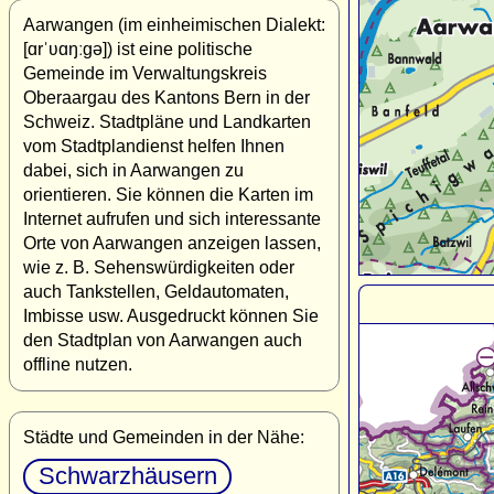
Aarwangen (im einheimischen Dialekt:
[ɑrˈʋɑŋːgə]) ist eine politische
Gemeinde im Verwaltungskreis
Oberaargau des Kantons Bern in der
Schweiz. Stadtpläne und Landkarten
vom Stadtplandienst helfen Ihnen
dabei, sich in Aarwangen zu
orientieren. Sie können die Karten im
Internet aufrufen und sich interessante
Orte von Aarwangen anzeigen lassen,
wie z. B. Sehenswürdigkeiten oder
auch Tankstellen, Geldautomaten,
Imbisse usw. Ausgedruckt können Sie
den Stadtplan von Aarwangen auch
offline nutzen.
Städte und Gemeinden in der Nähe:
Schwarzhäusern