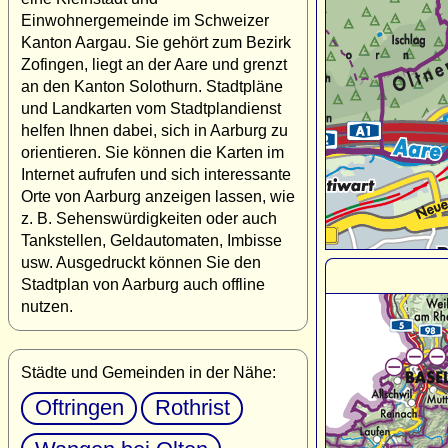
Einwohnergemeinde im Schweizer
Kanton Aargau. Sie gehört zum Bezirk
Zofingen, liegt an der Aare und grenzt
an den Kanton Solothurn. Stadtpläne
und Landkarten vom Stadtplandienst
helfen Ihnen dabei, sich in Aarburg zu
orientieren. Sie können die Karten im
Internet aufrufen und sich interessante
Orte von Aarburg anzeigen lassen, wie
z. B. Sehenswürdigkeiten oder auch
Tankstellen, Geldautomaten, Imbisse
usw. Ausgedruckt können Sie den
Stadtplan von Aarburg auch offline
nutzen.
Städte und Gemeinden in der Nähe:
Oftringen
Rothrist